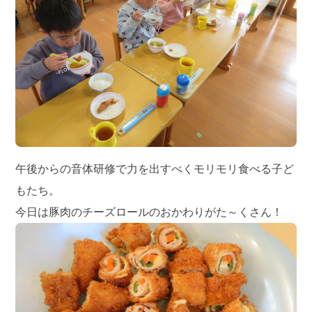
午後からの音体研修で力を出すべくモリモリ食べる子ど
もたち。
今日は豚肉のチーズロールのおかわりがた～くさん！