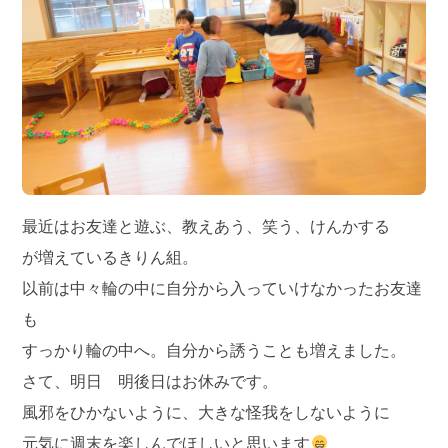
最近はお友達と遊ぶ、教えあう、笑う、けんかする
が増えているきりん組。
以前は中々輪の中に自分から入っていけなかったお友達
も
すっかり輪の中へ。自分から誘うことも増えました。
さて、明日 明後日はお休みです。
風邪をひかないように、大きな怪我をしないように
元気に週末を楽しんでほしいと思います