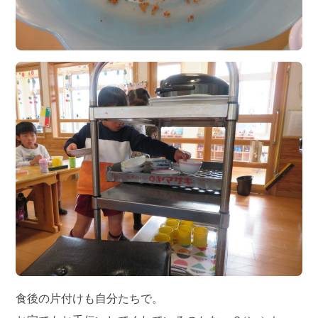
食後の片付けも自分たちで。