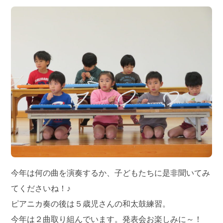
今年は何の曲を演奏するか、子どもたちに是非聞いてみ
てくださいね！♪
ピアニカ奏の後は５歳児さんの和太鼓練習。
今年は２曲取り組んでいます。発表会お楽しみに～！