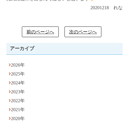
20201218 れな
前のページへ
次のページへ
アーカイブ
2026年
2025年
2024年
2023年
2022年
2021年
2020年