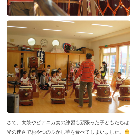
さて、太鼓やピアニカ奏の練習も頑張った子どもたちは
光の速さでおやつのふかし芋を食べてしまいました。