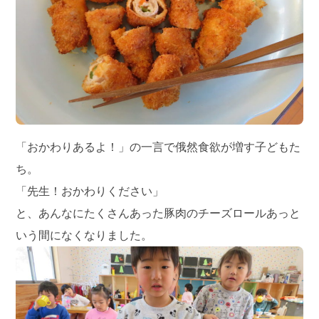
「おかわりあるよ！」の一言で俄然食欲が増す子どもた
ち。
「先生！おかわりください」
と、あんなにたくさんあった豚肉のチーズロールあっと
いう間になくなりました。