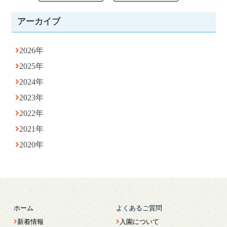
アーカイブ
2026年
2025年
2024年
2023年
2022年
2021年
2020年
ホーム
よくあるご質問
新着情報
入園について