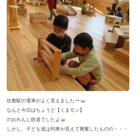
佐敷駅の電車がよく見えました
なんと今日はちょうど【くまモン】
のおれんじ鉄道でしたよ
しかし、子ども達は列車が見えて興奮したものの・・・