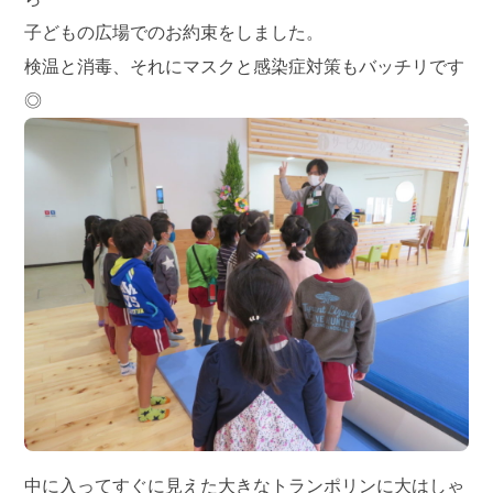
子どもの広場でのお約束をしました。
検温と消毒、それにマスクと感染症対策もバッチリです
◎
中に入ってすぐに見えた大きなトランポリンに大はしゃ