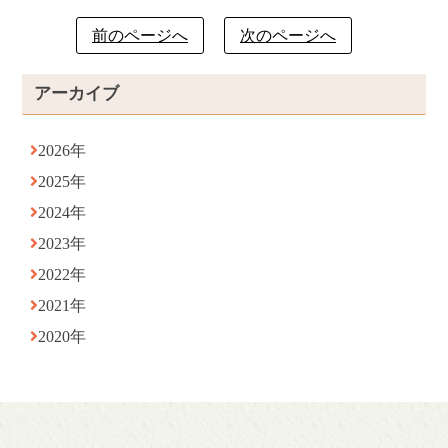
前のページへ
次のページへ
アーカイブ
2026年
2025年
2024年
2023年
2022年
2021年
2020年