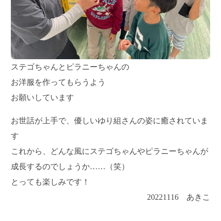
ステゴちゃんとピラニーちゃんの
お洋服を作ってもらうよう
お願いしています
お世話が上手で、優しいゆり組さんの姿に癒されていま
す
これから、どんな風にステゴちゃんやピラニーちゃんが
成長するのでしょうか……（笑）
とっても楽しみです！
20221116 あきこ