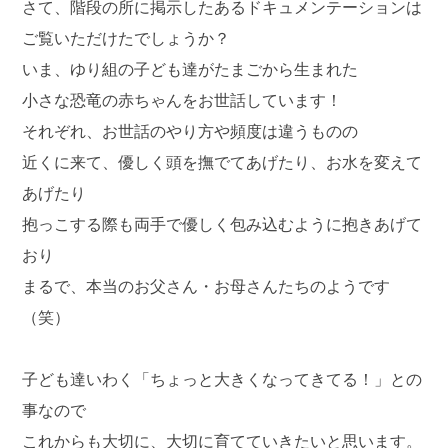
さて、階段の所に掲示したあるドキュメンテーションは
ご覧いただけたでしょうか？
いま、ゆり組の子ども達がたまごから生まれた
小さな恐竜の赤ちゃんをお世話しています！
それぞれ、お世話のやり方や頻度は違うものの
近くに来て、優しく頭を撫でてあげたり、お水を変えて
あげたり
抱っこする際も両手で優しく包み込むように抱きあげて
おり
まるで、本当のお父さん・お母さんたちのようです
（笑）
子ども達いわく「ちょっと大きくなってきてる！」との
事なので
これからも大切に、大切に育てていきたいと思います。