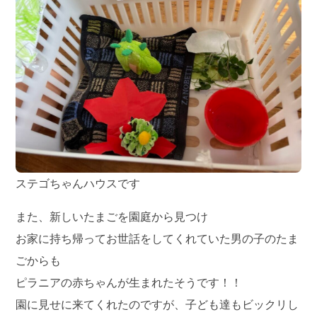
ステゴちゃんハウスです
また、新しいたまごを園庭から見つけ
お家に持ち帰ってお世話をしてくれていた男の子のたま
ごからも
ピラニアの赤ちゃんが生まれたそうです！！
園に見せに来てくれたのですが、子ども達もビックリし