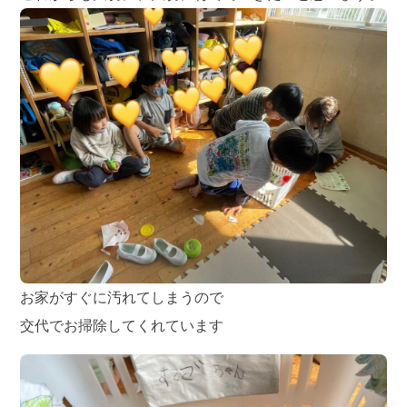
お家がすぐに汚れてしまうので
交代でお掃除してくれています