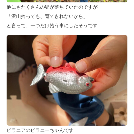
他にもたくさんの卵が落ちていたのですが
「沢山拾っても、育てきれないから」
と言って、一つだけ拾う事にしたそうです
ピラニアのピラニーちゃんです