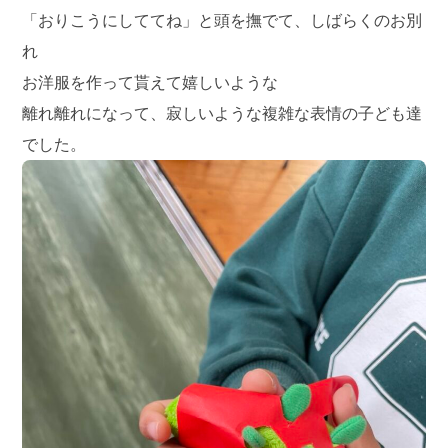
「おりこうにしててね」と頭を撫でて、しばらくのお別
れ
お洋服を作って貰えて嬉しいような
離れ離れになって、寂しいような複雑な表情の子ども達
でした。