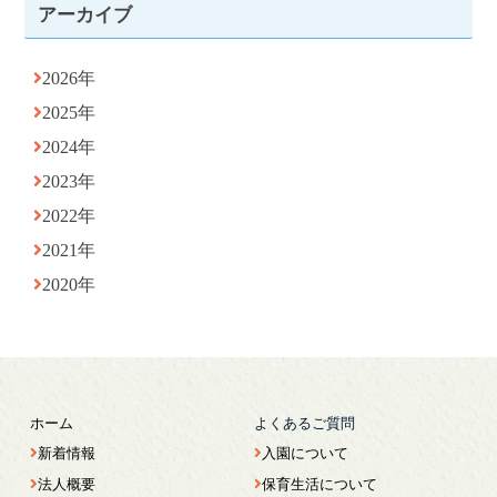
アーカイブ
2026年
2025年
2024年
2023年
2022年
2021年
2020年
ホーム
よくあるご質問
新着情報
入園について
法人概要
保育生活について