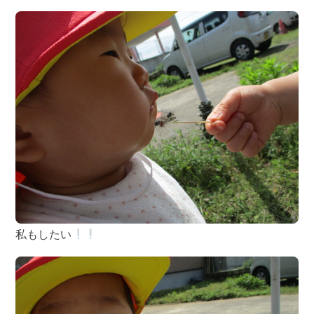
私もしたい