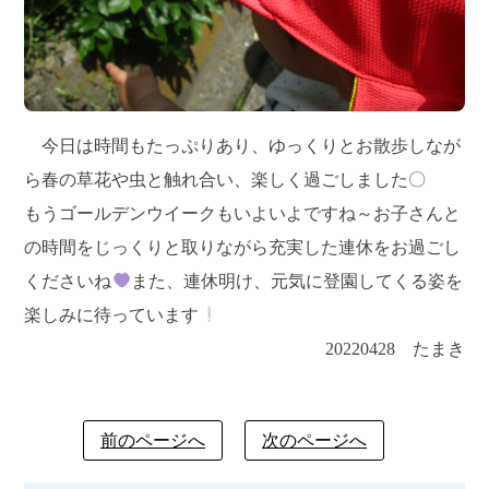
今日は時間もたっぷりあり、ゆっくりとお散歩しなが
ら春の草花や虫と触れ合い、楽しく過ごしました〇
もうゴールデンウイークもいよいよですね～お子さんと
の時間をじっくりと取りながら充実した連休をお過ごし
くださいね
また、連休明け、元気に登園してくる姿を
楽しみに待っています
20220428 たまき
前のページへ
次のページへ