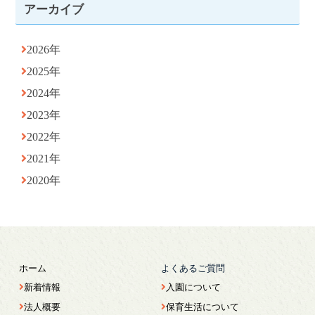
アーカイブ
2026年
2025年
2024年
2023年
2022年
2021年
2020年
ホーム
よくあるご質問
新着情報
入園について
法人概要
保育生活について