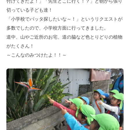
付けてきたよ！」「先生どこに行く！？」と朝から張り
切っている子ども達！
「小学校でバッタ探したいな～！」というリクエストが
多数でしたので、小学校方面に行ってきました。
道中、山やご近所のお宅、道の脇など色とりどりの植物
がたくさん！
～こんなのみつけたよ！！～