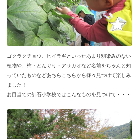
ゴクラクチョウ、ヒイラギといったあまり馴染みのない
植物や、柿・どんぐり・アサガオなど名前をちゃんと知
っていたものなどあちらこちらから様々見つけて楽しみ
ました！
お目当ての計石小学校ではこんなものを見つけて・・・