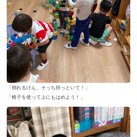
「倒れるけん、そっち持っといて！」
「椅子を使って上にもはめよう！」