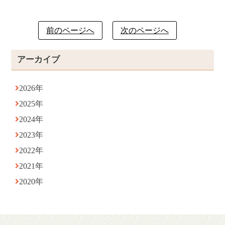
前のページへ
次のページへ
アーカイブ
2026年
2025年
2024年
2023年
2022年
2021年
2020年