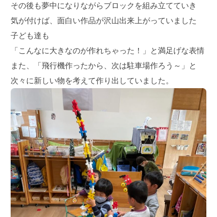
その後も夢中になりながらブロックを組み立てていき
気が付けば、面白い作品が沢山出来上がっていました
子ども達も
「こんなに大きなのが作れちゃった！」と満足げな表情
また、「飛行機作ったから、次は駐車場作ろう～」と
次々に新しい物を考えて作り出していました。