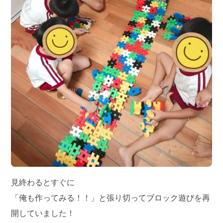
見終わるとすぐに
「俺も作ってみる！！」と張り切ってブロック遊びを再
開していました！