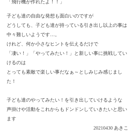
「飛行機が作れたよ！！」
子ども達の自由な発想も面白いのですが
どうしても、子ども達が持っている引き出し以上の事は
中々難しいようです…。
けれど、何か小さなヒントを伝えるだけで
「凄い！」「やってみたい！」と新しい事に挑戦してい
けるのは
とっても素敵で楽しい事だなぁ～としみじみ感じまし
た！
子ども達のやってみたい！を引き出していけるような
声掛けや活動をこれからもドンドンしていきたいと思い
ます
20210430 あきこ