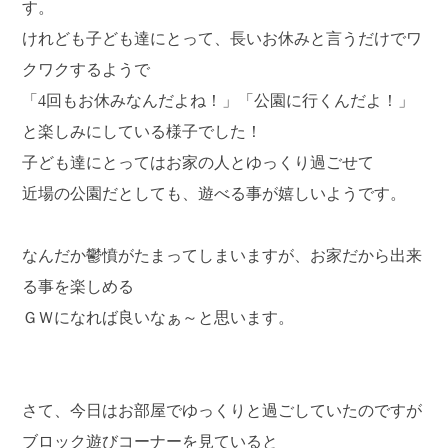
す。
けれども子ども達にとって、長いお休みと言うだけでワ
クワクするようで
「4回もお休みなんだよね！」「公園に行くんだよ！」
と楽しみにしている様子でした！
子ども達にとってはお家の人とゆっくり過ごせて
近場の公園だとしても、遊べる事が嬉しいようです。
なんだか鬱憤がたまってしまいますが、お家だから出来
る事を楽しめる
ＧＷになれば良いなぁ～と思います。
さて、今日はお部屋でゆっくりと過ごしていたのですが
ブロック遊びコーナーを見ていると