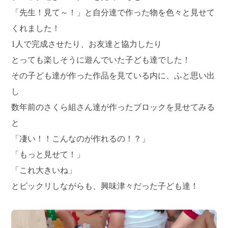
「先生！見て～！」と自分達で作った物を色々と見せて
くれました！
1人で完成させたり、お友達と協力したり
とっても楽しそうに遊んでいた子ども達でした！
その子ども達が作った作品を見ている内に、ふと思い出
し
数年前のさくら組さん達が作ったブロックを見せてみる
と
「凄い！！こんなのが作れるの！？」
「もっと見せて！」
「これ大きいね」
とビックリしながらも、興味津々だった子ども達！