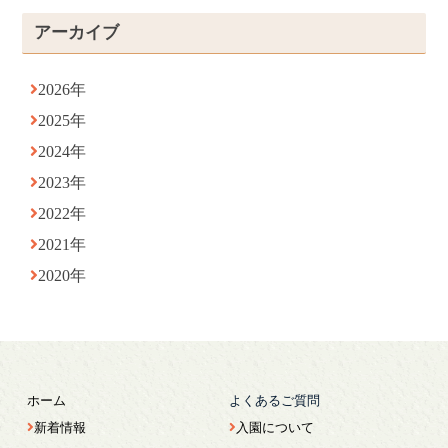
アーカイブ
2026年
2025年
2024年
2023年
2022年
2021年
2020年
ホーム
よくあるご質問
新着情報
入園について