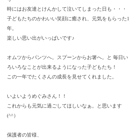
時にはお友達とけんかして泣いてしまった日も・・・
子どもたちのかわいい笑顔に癒され、元気をもらった1
年。
楽しい思い出がいっぱいです♪
オムツからパンツへ。スプーンからお箸へ。と 毎日い
ろいろなことが出来るようになった子どもたち！
この一年でたくさんの成長を見せてくれました。
いよいようめぐみさん！！
これからも元気に過ごしてほしいなぁ。と思います
(^^）
保護者の皆様、