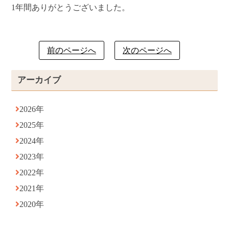
1年間ありがとうございました。
前のページへ
次のページへ
アーカイブ
2026年
2025年
2024年
2023年
2022年
2021年
2020年