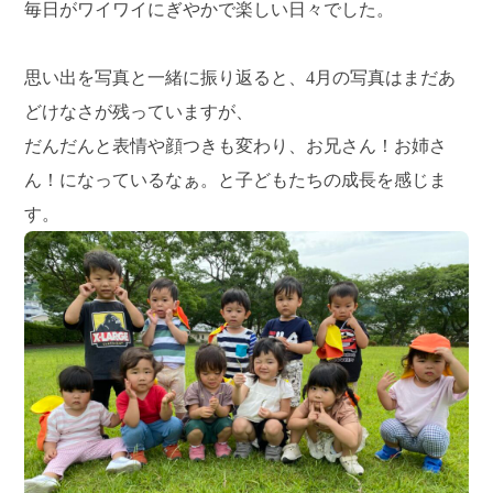
毎日がワイワイにぎやかで楽しい日々でした。
思い出を写真と一緒に振り返ると、4月の写真はまだあ
どけなさが残っていますが、
だんだんと表情や顔つきも変わり、お兄さん！お姉さ
ん！になっているなぁ。と子どもたちの成長を感じま
す。