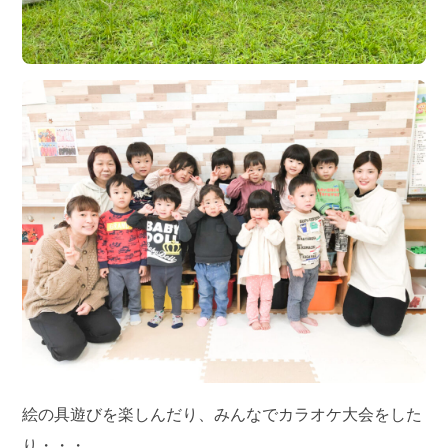
絵の具遊びを楽しんだり、みんなでカラオケ大会をした
り・・・