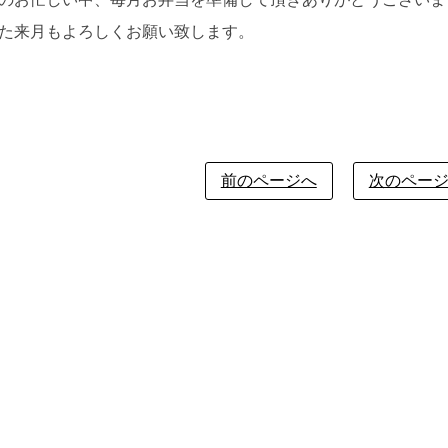
た来月もよろしくお願い致します。
前のページへ
次のペー