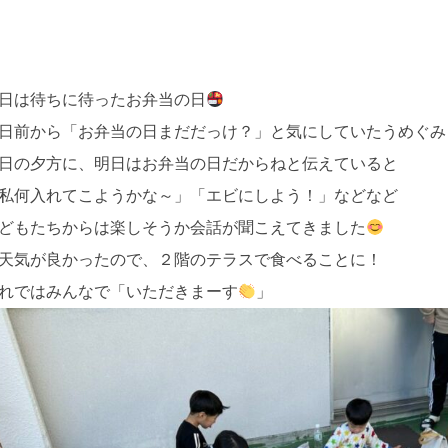
日は待ちに待ったお弁当の日
日前から「お弁当の日まだだっけ？」と気にしていたうめぐみ
日の夕方に、明日はお弁当の日だからねと伝えていると
私何入れてこようかな～」「エビにしよう！」などなど
どもたちからは楽しそうか会話が聞こえてきました
天気が良かったので、２階のテラスで食べることに！
れではみんなで「いただきまーす
」