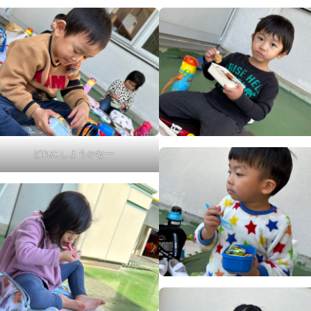
どれにしようかなー