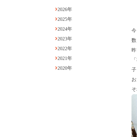
2026年
2025年
2024年
今
2023年
数
2022年
昨
2021年
「
2020年
子
お
そ