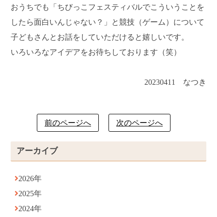
おうちでも「ちびっこフェスティバルでこういうことを
したら面白いんじゃない？」と競技（ゲーム）について
子どもさんとお話をしていただけると嬉しいです。
いろいろなアイデアをお待ちしております（笑）
20230411 なつき
前のページへ
次のページへ
アーカイブ
2026年
2025年
2024年