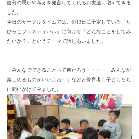
自分の思いや考えを発言してくれるお友達も増えてきま
した。
今日のサークルタイムでは、6月3日に予定している「ち
びっこフェスティバル」に向けて「どんなことをしてみ
たいか？」というテーマで話しあいました。
「みんなでできることって何だろう・・・」「みんなが
楽しめるものがいいよね！」などと保育者も子どもたち
に問いかけてみました。