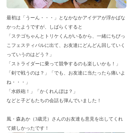
最初は「うーん・・・」となかなかアイデアが浮かばな
かったようですが、しばらくすると
「ステゴちゃんとトリケくんがいるから、一緒にちびっ
こフェスティバルに出て、お友達にどんどん回していく
っていうのはどう？」
「ストライダーに乗って競争するのも楽しいかも！」
「剣で戦うのは？」「でも、お友達に当たったら痛いよ
ね・・・」
「水鉄砲！」「かくれんぼは？」
などと子どもたちの会話も弾んでいました！
風・森あか（3歳児）さんのお友達も意見を出してくれ
て嬉しかったです！