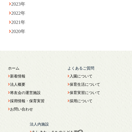
2023年
2022年
2021年
2020年
ホーム
よくあるご質問
新着情報
入園について
法人概要
保育生活について
将友会の運営施設
保育実習について
採用情報・保育実習
採用について
お問い合わせ
法人内施設