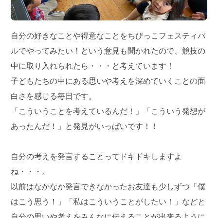
自分の好きなことや得意なことをちびっこフェスティバ
ルでやってみたい！という意見も聞かれたので、競技の
中に取り入れられたら・・・と考えています！
子どもたちの中にある思いや考えを深めていくことの面
白さを感じる毎日です。
「こういうことを考えているんだ！」「こういう発想が
あったんだ！」と発見がいっぱいです！！
自分の考えを発言することってドキドキしますよ
ね・・・。
以前はなかなか発言できなかったお友達も少しずつ「僕
はこう思う！」「私はこういうことがしたい！」などと
自分の思いや考えをみんなに伝えることが出来るように