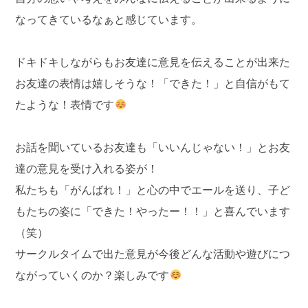
なってきているなぁと感じています。
ドキドキしながらもお友達に意見を伝えることが出来た
お友達の表情は嬉しそうな！「できた！」と自信がもて
たような！表情です
お話を聞いているお友達も「いいんじゃない！」とお友
達の意見を受け入れる姿が！
私たちも「がんばれ！」と心の中でエールを送り、子ど
もたちの姿に「できた！やったー！！」と喜んでいます
（笑）
サークルタイムで出た意見が今後どんな活動や遊びにつ
ながっていくのか？楽しみです