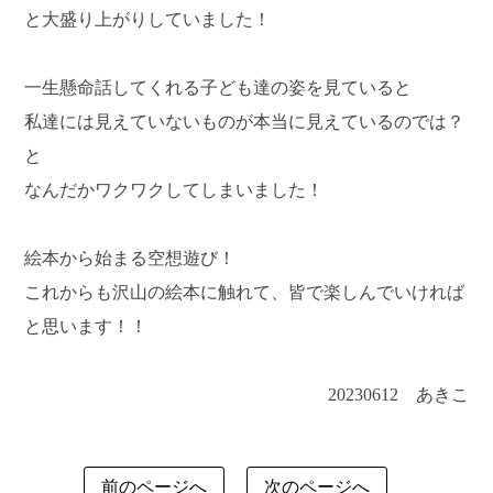
と大盛り上がりしていました！
一生懸命話してくれる子ども達の姿を見ていると
私達には見えていないものが本当に見えているのでは？
と
なんだかワクワクしてしまいました！
絵本から始まる空想遊び！
これからも沢山の絵本に触れて、皆で楽しんでいければ
と思います！！
20230612 あきこ
前のページへ
次のページへ