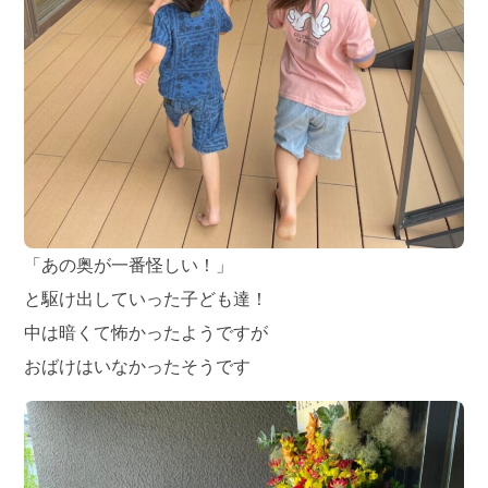
「あの奥が一番怪しい！」
と駆け出していった子ども達！
中は暗くて怖かったようですが
おばけはいなかったそうです