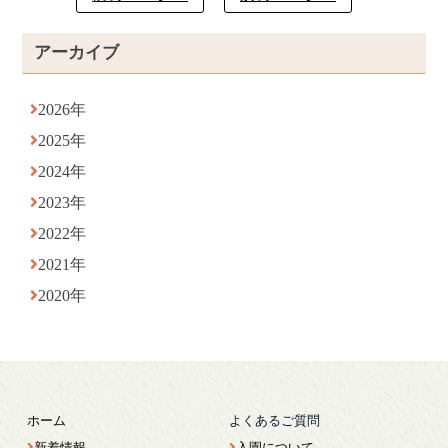
アーカイブ
2026年
2025年
2024年
2023年
2022年
2021年
2020年
ホーム
よくあるご質問
新着情報
入園について