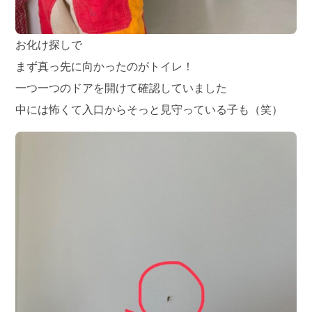
お化け探しで
まず真っ先に向かったのがトイレ！
一つ一つのドアを開けて確認していました
中には怖くて入口からそっと見守っている子も（笑）