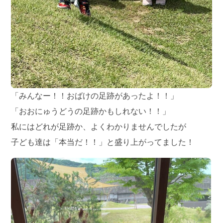
「みんなー！！おばけの足跡があったよ！！」
「おおにゅうどうの足跡かもしれない！！」
私にはどれが足跡か、よくわかりませんでしたが
子ども達は「本当だ！！」と盛り上がってました！