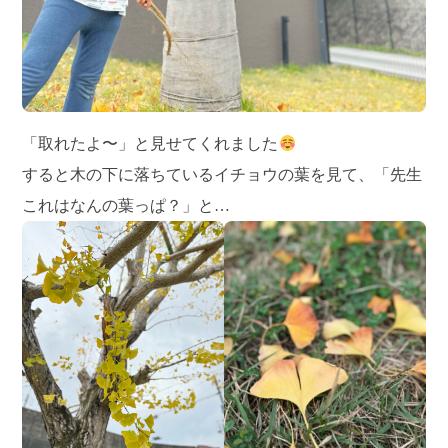
「取れたよ〜」と見せてくれました
すると木の下に落ちているイチョウの葉を見て、「先生
これはなんの葉っぱ？」と…