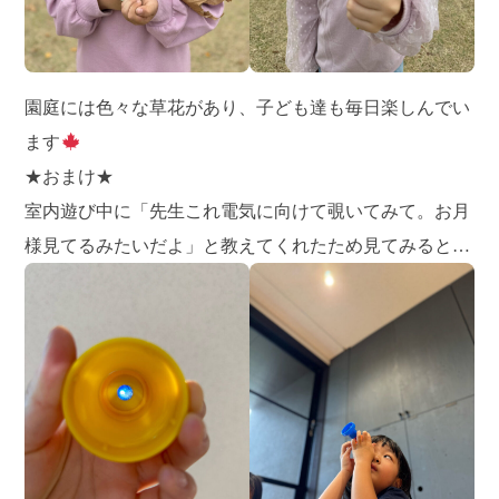
園庭には色々な草花があり、子ども達も毎日楽しんでい
ます
★おまけ★
室内遊び中に「先生これ電気に向けて覗いてみて。お月
様見てるみたいだよ」と教えてくれたため見てみると…