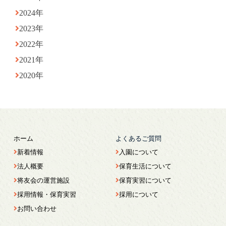
2024年
2023年
2022年
2021年
2020年
ホーム
よくあるご質問
新着情報
入園について
法人概要
保育生活について
将友会の運営施設
保育実習について
採用情報・保育実習
採用について
お問い合わせ