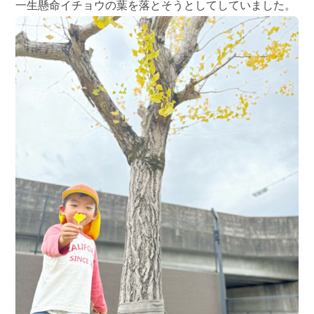
一生懸命イチョウの葉を落とそうとしてしていました。