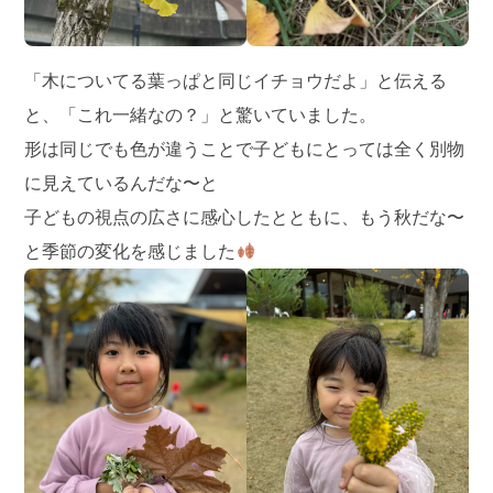
「木についてる葉っぱと同じイチョウだよ」と伝える
と、「これ一緒なの？」と驚いていました。
形は同じでも色が違うことで子どもにとっては全く別物
に見えているんだな〜と
子どもの視点の広さに感心したとともに、もう秋だな〜
と季節の変化を感じました