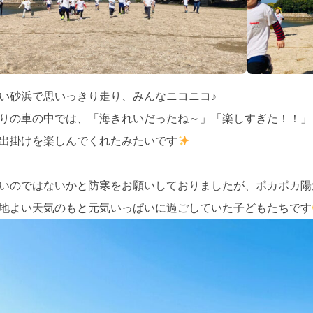
い砂浜で思いっきり走り、みんなニコニコ♪
りの車の中では、「海きれいだったね～」「楽しすぎた！！」
出掛けを楽しんでくれたみたいです
いのではないかと防寒をお願いしておりましたが、ポカポカ陽
地よい天気のもと元気いっぱいに過ごしていた子どもたちです