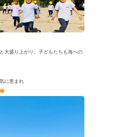
と大盛り上がり、子どもたちも海への
気に恵まれ