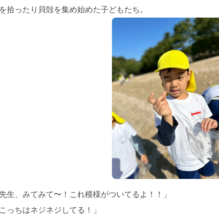
を拾ったり貝殻を集め始めた子どもたち。
先生、みてみて〜！これ模様がついてるよ！！」
こっちはネジネジしてる！」