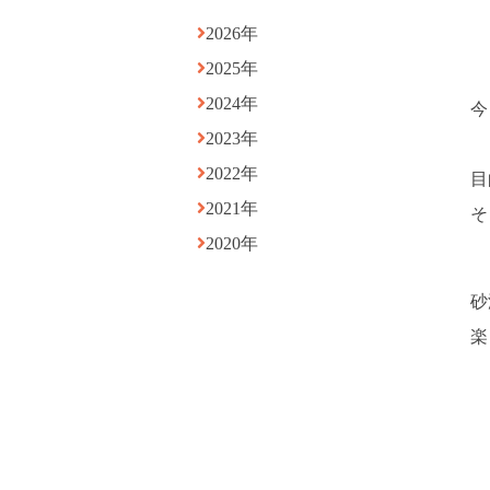
2026年
2025年
2024年
今
2023年
2022年
目
2021年
そ
2020年
砂
楽