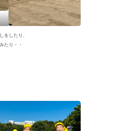
しをしたり、
みたり・・