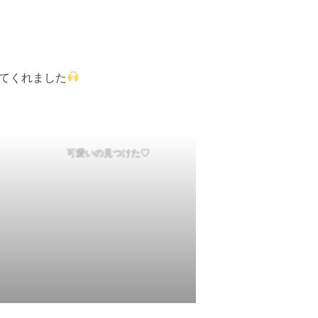
てくれました
可愛いの見つけた♡