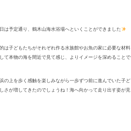
日は予定通り、鶴木山海水浴場へといくことができました
的は子どもたちがそれぞれ作る水族館やお魚の家に必要な材料
して本物の海を間近で見て感じ、よりイメージを深めることで
浜の上を歩く感触を楽しみながら一歩ずつ前に進んでいた子ど
しさが増してきたのでしょうね！海へ向かって走り出す姿が見