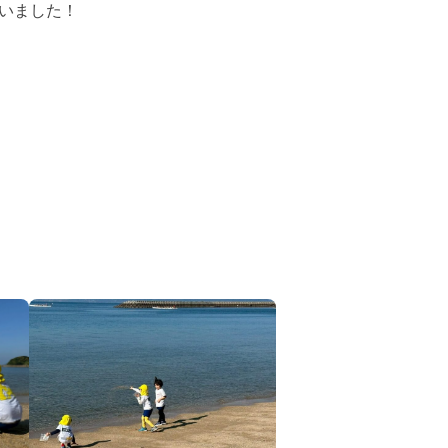
いました！