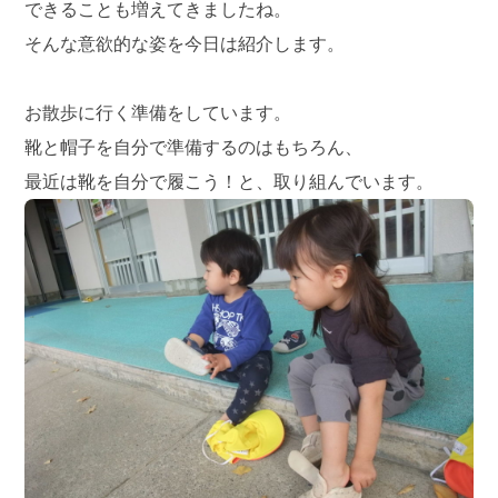
できることも増えてきましたね。
そんな意欲的な姿を今日は紹介します。
お散歩に行く準備をしています。
靴と帽子を自分で準備するのはもちろん、
最近は靴を自分で履こう！と、取り組んでいます。