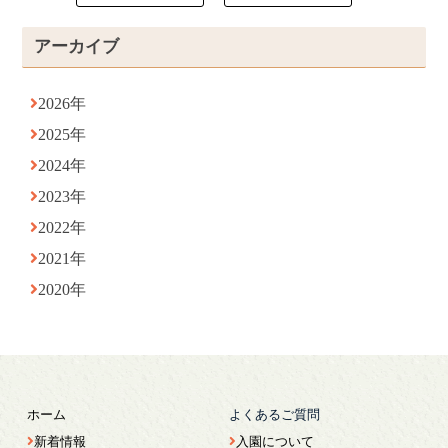
アーカイブ
2026年
2025年
2024年
2023年
2022年
2021年
2020年
ホーム
よくあるご質問
新着情報
入園について