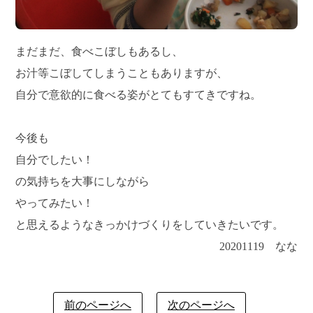
まだまだ、食べこぼしもあるし、
お汁等こぼしてしまうこともありますが、
自分で意欲的に食べる姿がとてもすてきですね。
今後も
自分でしたい！
の気持ちを大事にしながら
やってみたい！
と思えるようなきっかけづくりをしていきたいです。
20201119 なな
前のページへ
次のページへ