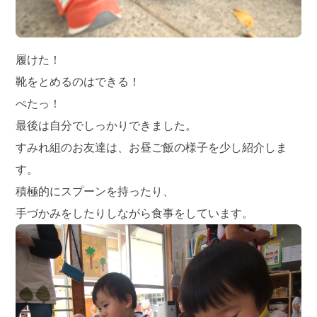
履けた！
靴をとめるのはできる！
ぺたっ！
最後は自分でしっかりできました。
すみれ組のお友達は、お昼ご飯の様子を少し紹介しま
す。
積極的にスプーンを持ったり、
手づかみをしたりしながら食事をしています。