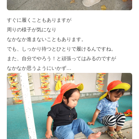
すぐに履くこともありますが
周りの様子が気になり
なかなか進まないこともあります。
でも、しっかり待つとひとりで履けるんですね。
また、自分でやろう！と頑張ってはみるのですが
なかなか思うようにいかず…