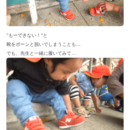
”もーできない！”と
靴をポーンと脱いでしまうことも…
でも、先生と一緒に履いてみて…