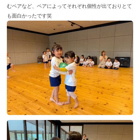
むペアなど、ペアによってそれぞれ個性が出ておりとて
も面白かったです笑