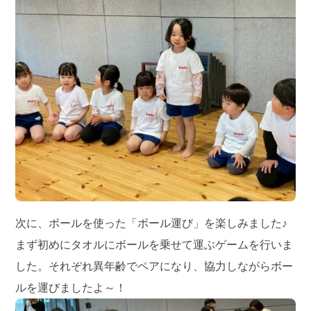
次に、ボールを使った「ボール運び」を楽しみました♪
まず初めにタオルにボールを乗せて運ぶゲームを行いま
した。それぞれ異年齢でペアになり、協力しながらボー
ルを運びましたよ～！