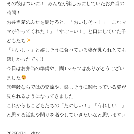
その後はついに!! みんなが楽しみにしていたお弁当の
時間！
お弁当箱のふたを開けると、「おいしそ～！」「これマ
マが作ってくれた！」「すご～い！」と口にしていた子
どもたち
「おいし～」と嬉しそうに食べている姿が見られとても
嬉しかったです!!
今日はお弁当の準備や、園Tシャツはありがとうござい
ました
異年齢ならではの交流や、楽しそうに関わっている姿が
見られるようになってきました！
これからもこどもたちの「たのしい！」「うれしい！」
と思える活動や関りを増やしていきたいなと思います♫
20260424 ゆな