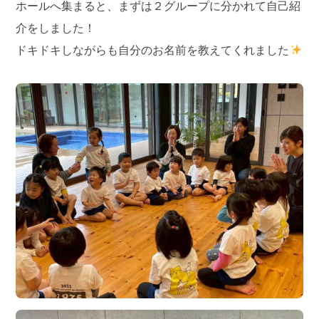
ホールへ集まると、まずは２グループに分かれて自己紹
介をしました！
ドキドキしながらも自分のお名前を教えてくれました