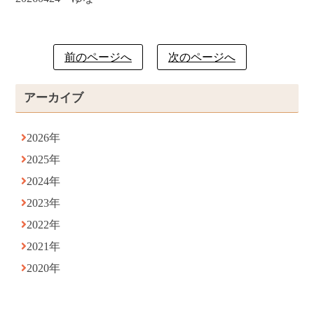
前のページへ
次のページへ
アーカイブ
2026年
2025年
2024年
2023年
2022年
2021年
2020年