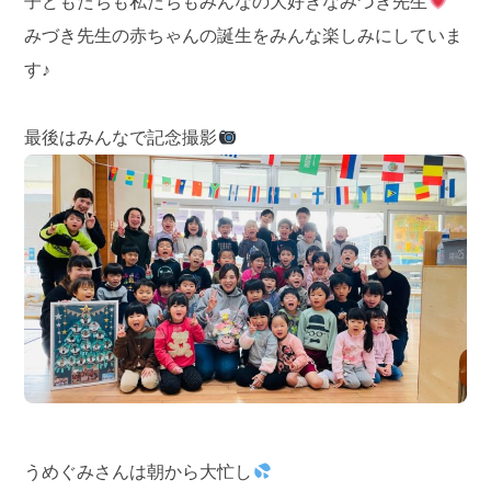
子どもたちも私たちもみんなの大好きなみづき先生
みづき先生の赤ちゃんの誕生をみんな楽しみにしていま
す♪
最後はみんなで記念撮影
うめぐみさんは朝から大忙し