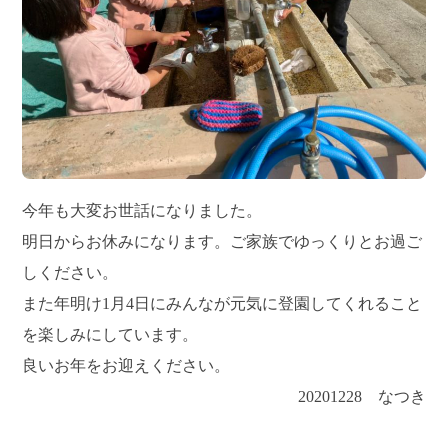
今年も大変お世話になりました。
明日からお休みになります。ご家族でゆっくりとお過ご
しください。
また年明け1月4日にみんなが元気に登園してくれること
を楽しみにしています。
良いお年をお迎えください。
20201228 なつき