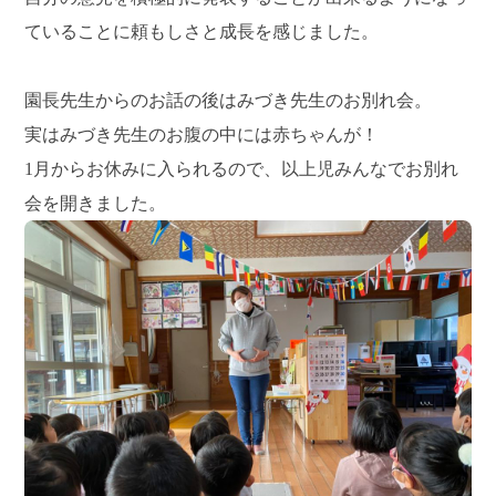
ていることに頼もしさと成長を感じました。
園長先生からのお話の後はみづき先生のお別れ会。
実はみづき先生のお腹の中には赤ちゃんが！
1月からお休みに入られるので、以上児みんなでお別れ
会を開きました。