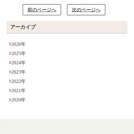
前のページへ
次のページへ
アーカイブ
2026年
2025年
2024年
2023年
2022年
2021年
2020年