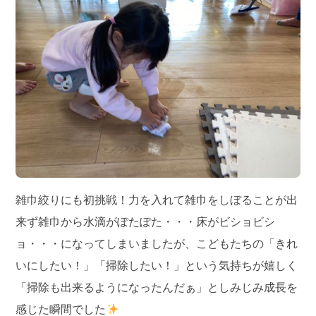
雑巾絞りにも初挑戦！力を入れて雑巾をしぼることが出
来ず雑巾から水滴がぽたぽた・・・床がビショビシ
ョ・・・になってしまいましたが、こどもたちの「きれ
いにしたい！」「掃除したい！」という気持ちが嬉しく
「掃除も出来るようになったんだぁ」としみじみ成長を
感じた瞬間でした