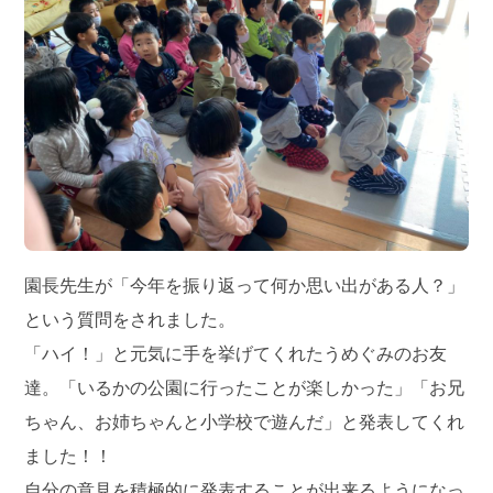
園長先生が「今年を振り返って何か思い出がある人？」
という質問をされました。
「ハイ！」と元気に手を挙げてくれたうめぐみのお友
達。「いるかの公園に行ったことが楽しかった」「お兄
ちゃん、お姉ちゃんと小学校で遊んだ」と発表してくれ
ました！！
自分の意見を積極的に発表することが出来るようになっ