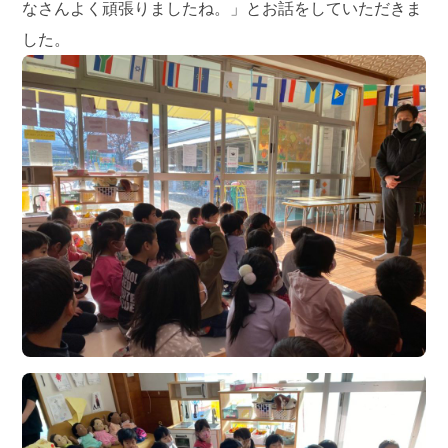
なさんよく頑張りましたね。」とお話をしていただきま
した。