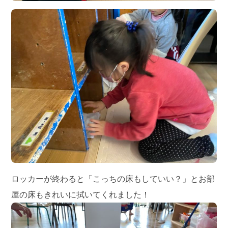
ロッカーが終わると「こっちの床もしていい？」とお部
屋の床もきれいに拭いてくれました！