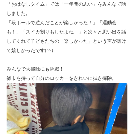
「おはなしタイム」では「一年間の思い」をみんなで話
しました。
「段ボールで遊んだことが楽しかった！」「運動会
も！」「スイカ割りもしたよね！」と次々と思い出を話
してくれて子どもたちの「楽しかった」という声が聴け
て嬉しかったです(^^）
みんなで大掃除にも挑戦！
雑巾を持って自分のロッカーをきれいに拭き掃除。