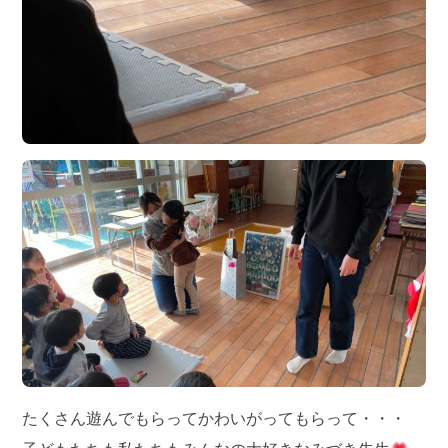
たくさん遊んでもらってかわいがってもらって・・・