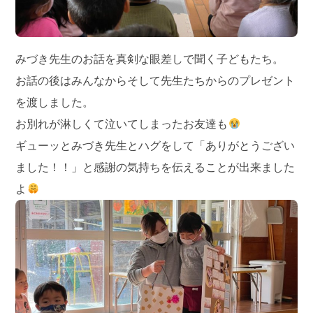
みづき先生のお話を真剣な眼差しで聞く子どもたち。
お話の後はみんなからそして先生たちからのプレゼント
を渡しました。
お別れが淋しくて泣いてしまったお友達も
ギューッとみづき先生とハグをして「ありがとうござい
ました！！」と感謝の気持ちを伝えることが出来ました
よ