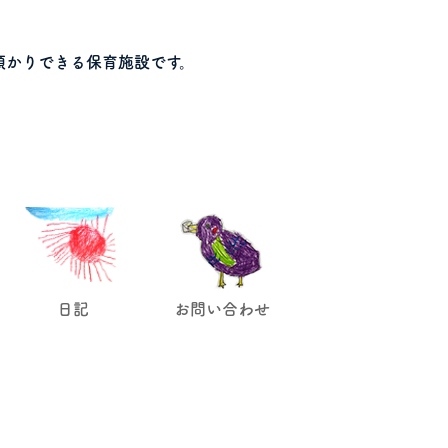
預かりできる保育施設です。
日記
お問い合わせ