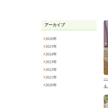
アーカイブ
2026年
2025年
2024年
2023年
2022年
2021年
20
2020年
５