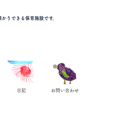
預かりできる保育施設です。
日記
お問い合わせ