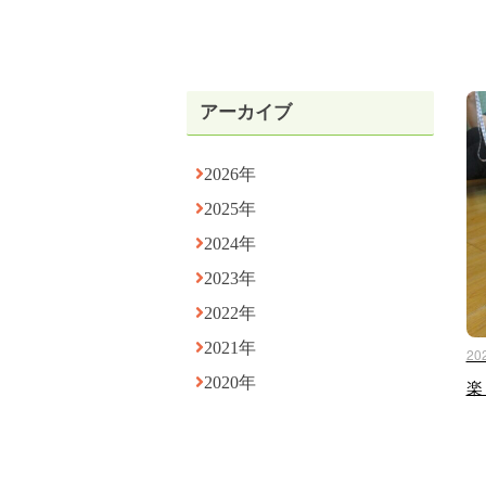
アーカイブ
2026年
2025年
2024年
2023年
2022年
2021年
20
2020年
楽