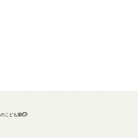
ちのこども園