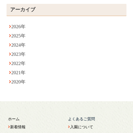
アーカイブ
2026年
2025年
2024年
2023年
2022年
2021年
2020年
ホーム
よくあるご質問
新着情報
入園について