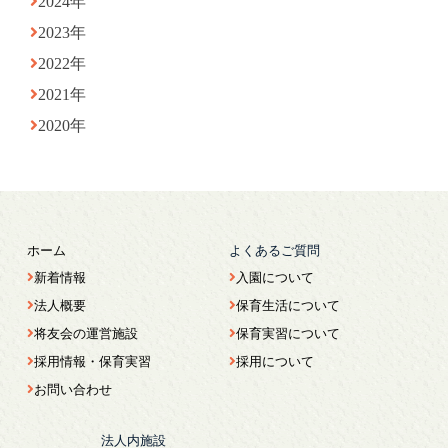
2024年
2023年
2022年
2021年
2020年
ホーム
よくあるご質問
新着情報
入園について
法人概要
保育生活について
将友会の運営施設
保育実習について
採用情報・保育実習
採用について
お問い合わせ
法人内施設