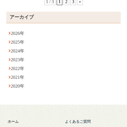
1 / 3
1
2
3
»
アーカイブ
2026年
2025年
2024年
2023年
2022年
2021年
2020年
ホーム
よくあるご質問