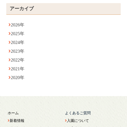
アーカイブ
2026年
2025年
2024年
2023年
2022年
2021年
2020年
ホーム
よくあるご質問
新着情報
入園について