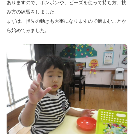
ありますので、ポンポンや、ビーズを使って持ち方、挟
み方の練習をしました。
まずは、指先の動きも大事になりますので摘まむことか
ら始めてみました。