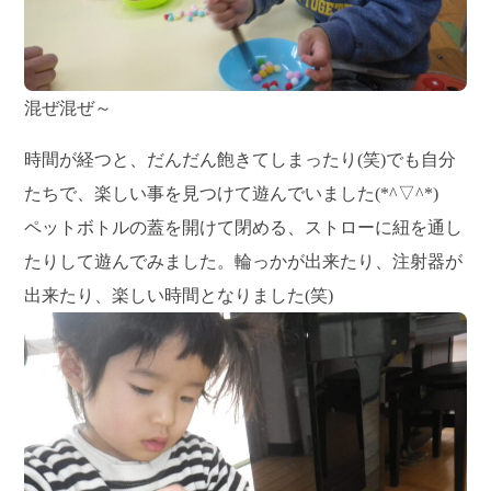
混ぜ混ぜ～
時間が経つと、だんだん飽きてしまったり(笑)でも自分
たちで、楽しい事を見つけて遊んでいました(*^▽^*)
ペットボトルの蓋を開けて閉める、ストローに紐を通し
たりして遊んでみました。輪っかが出来たり、注射器が
出来たり、楽しい時間となりました(笑)