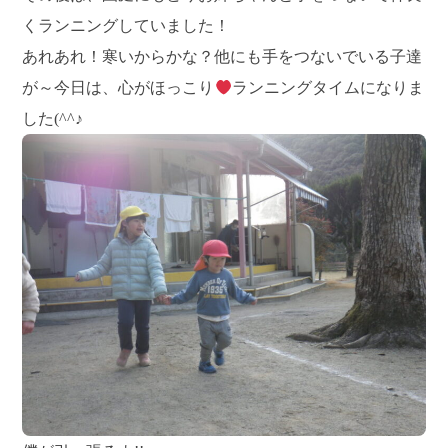
くランニングしていました！
あれあれ！寒いからかな？他にも手をつないでいる子達
が～今日は、心がほっこり
ランニングタイムになりま
した(^^♪