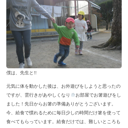
僕は、先生と!!
元気に体を動かした後は、お外遊びをしようと思ったの
ですが、雲行きがあやしくなり
お部屋でお箸遊びをし
ました！先日からお箸の準備ありがとうございます。
今、給食で慣れるために毎日少しの時間だけ箸を使って
食べてもらっています。給食だけでは、難しいところも