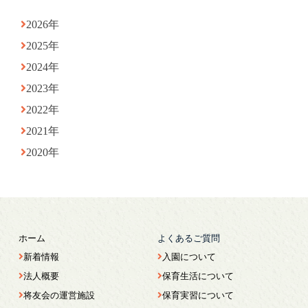
2026年
2025年
2024年
2023年
2022年
2021年
2020年
ホーム
よくあるご質問
新着情報
入園について
法人概要
保育生活について
将友会の運営施設
保育実習について