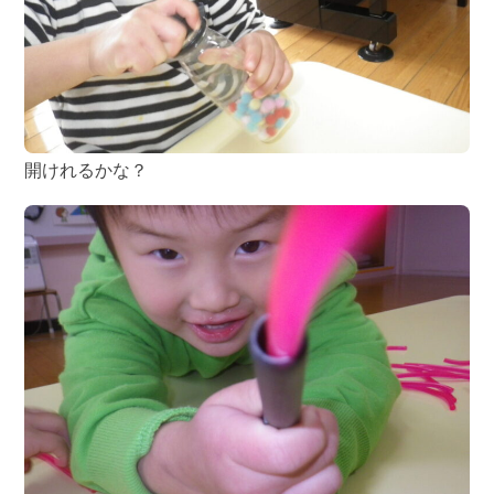
開けれるかな？