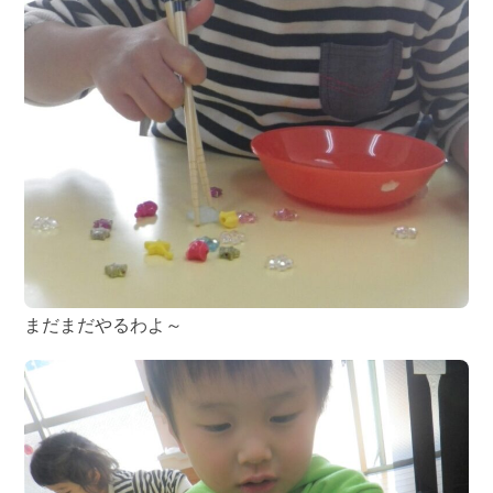
まだまだやるわよ～