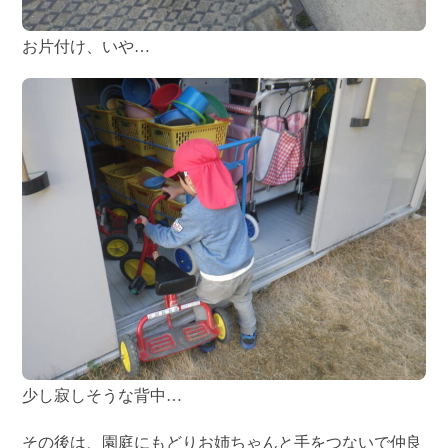
お片付け、いや…
少し寂しそうな背中…
その後は、園庭にもどりお姉ちゃんと手をつないで仲良