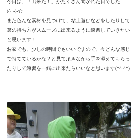
今日は、「出来た！」がたくさん聞かれた日でした
(^_-)-☆
また色んな素材を見つけて、粘土遊びなどをしたりして
箸の持ち方がスムーズに出来るように練習していきたい
と思います！
お家でも、少しの時間でもいいですので、今どんな感じ
で持てているかな？と見て頂きながら手を添えてもらっ
たりして練習を一緒に出来たらいいなと思います(*^-^*)