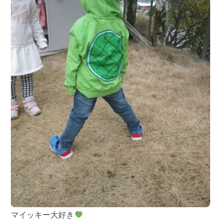
マイッキー大好き