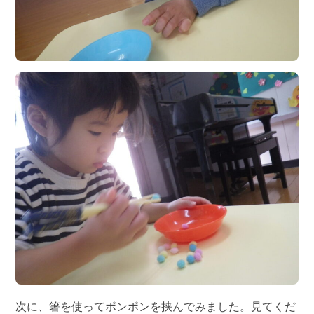
次に、箸を使ってポンポンを挟んでみました。見てくだ