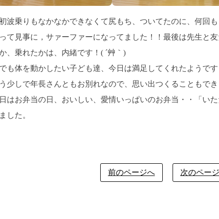
初波乗りもなかなかできなくて尻もち、ついてたのに、何回も
って見事に，サァーファーになってました！！最後は先生と友
か、乗れたかは、内緒です！( ´艸｀)
でも体を動かしたい子ども達、今日は満足してくれたようです
う少しで年長さんともお別れなので、思い出つくることもでき
日はお弁当の日、おいしい、愛情いっぱいのお弁当・・「いた
ました。
前のページへ
次のペー