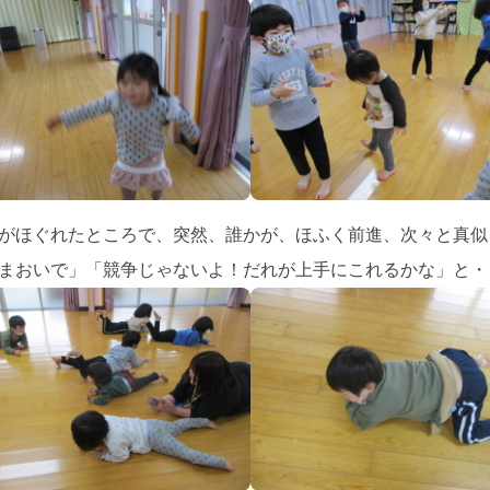
がほぐれたところで、突然、誰かが、ほふく前進、次々と真似
まおいで」「競争じゃないよ！だれが上手にこれるかな」と・