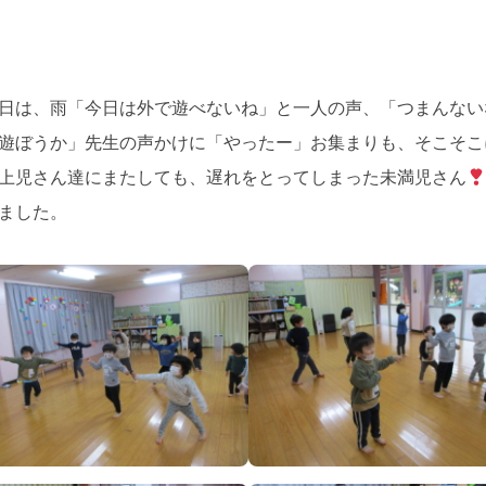
日は、雨「今日は外で遊べないね」と一人の声、「つまんない
遊ぼうか」先生の声かけに「やったー」お集まりも、そこそこ
上児さん達にまたしても、遅れをとってしまった未満児さん
ました。