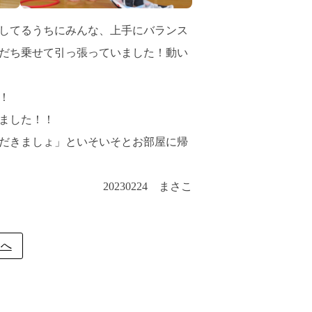
してるうちにみんな、上手にバランス
だち乗せて引っ張っていました！動い
！
ました！！
だきましょ」といそいそとお部屋に帰
20230224 まさこ
ジへ