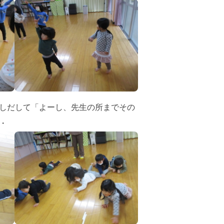
しだして「よーし、先生の所までその
・