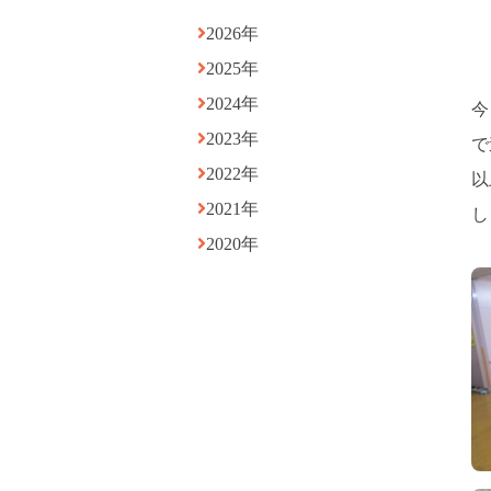
2026年
2025年
2024年
今
2023年
で
2022年
以
2021年
し
2020年