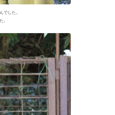
んでした。
た。