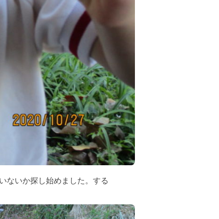
いないか探し始めました。する