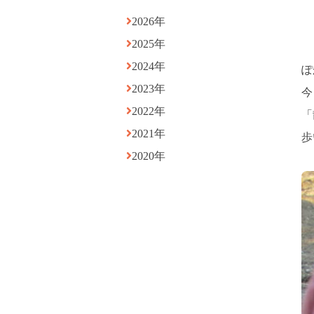
2026年
2025年
2024年
ぽ
2023年
今
2022年
「
2021年
歩
2020年