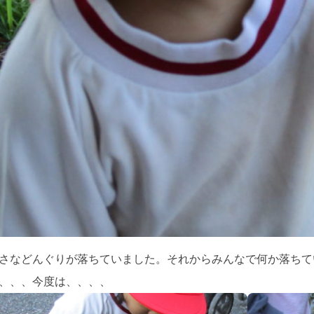
さなどんぐりが落ちていました。それからみんなで何か落ちて
、、、今度は、、、、