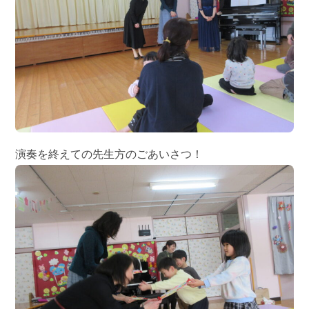
演奏を終えての先生方のごあいさつ！