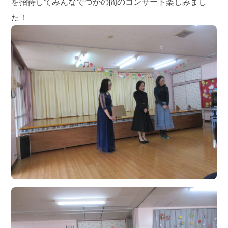
を招待してみんなでつかの間のコンサート楽しみまし
た！