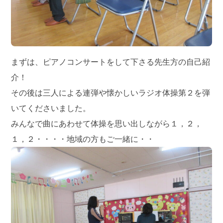
まずは、ピアノコンサートをして下さる先生方の自己紹
介！
その後は三人による連弾や懐かしいラジオ体操第２を弾
いてくださいました。
みんなで曲にあわせて体操を思い出しながら１，２，
１，２・・・・地域の方もご一緒に・・