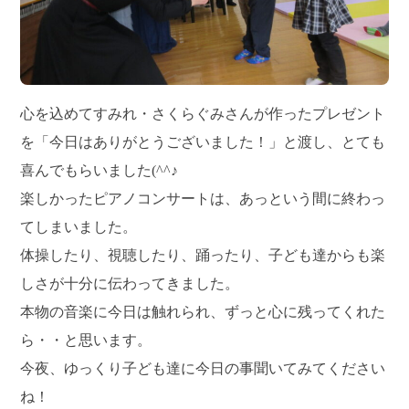
心を込めてすみれ・さくらぐみさんが作ったプレゼント
を「今日はありがとうございました！」と渡し、とても
喜んでもらいました(^^♪
楽しかったピアノコンサートは、あっという間に終わっ
てしまいました。
体操したり、視聴したり、踊ったり、子ども達からも楽
しさが十分に伝わってきました。
本物の音楽に今日は触れられ、ずっと心に残ってくれた
ら・・と思います。
今夜、ゆっくり子ども達に今日の事聞いてみてください
ね！