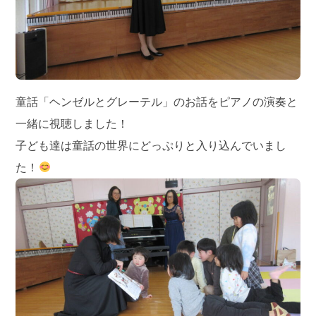
童話「ヘンゼルとグレーテル」のお話をピアノの演奏と
一緒に視聴しました！
子ども達は童話の世界にどっぷりと入り込んでいまし
た！