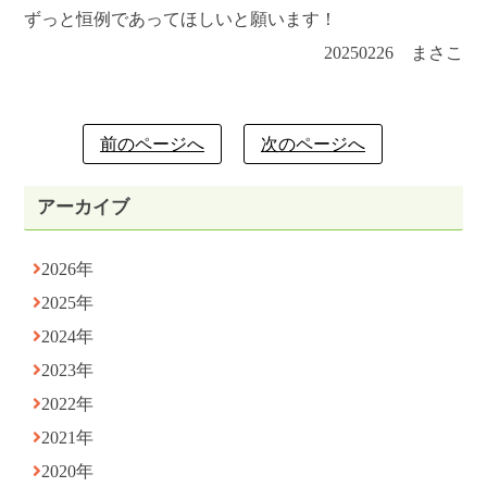
ずっと恒例であってほしいと願います！
20250226 まさこ
前のページへ
次のページへ
アーカイブ
2026年
2025年
2024年
2023年
2022年
2021年
2020年