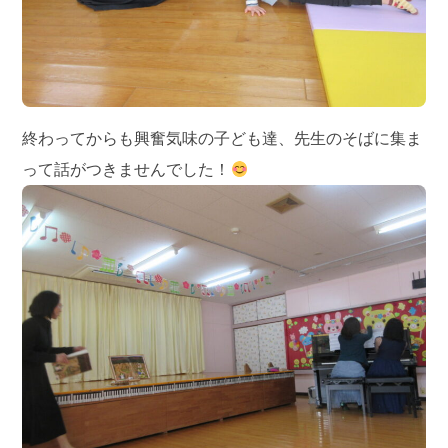
終わってからも興奮気味の子ども達、先生のそばに集ま
って話がつきませんでした！