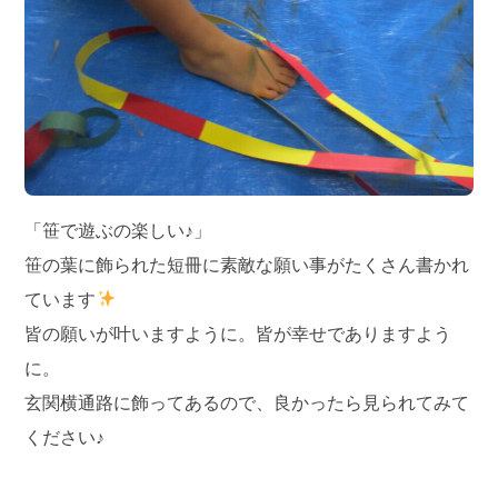
「笹で遊ぶの楽しい♪」
笹の葉に飾られた短冊に素敵な願い事がたくさん書かれ
ています
皆の願いが叶いますように。皆が幸せでありますよう
に。
玄関横通路に飾ってあるので、良かったら見られてみて
ください♪