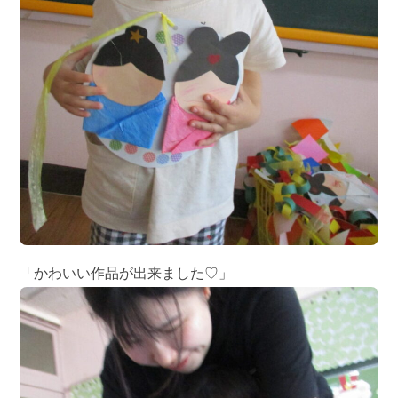
「かわいい作品が出来ました♡」