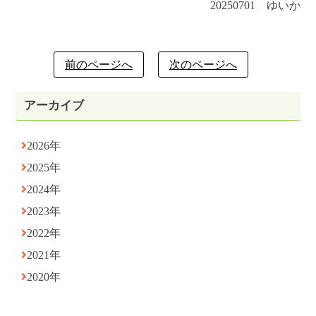
20250701 ゆいか
前のページへ
次のページへ
アーカイブ
2026年
2025年
2024年
2023年
2022年
2021年
2020年