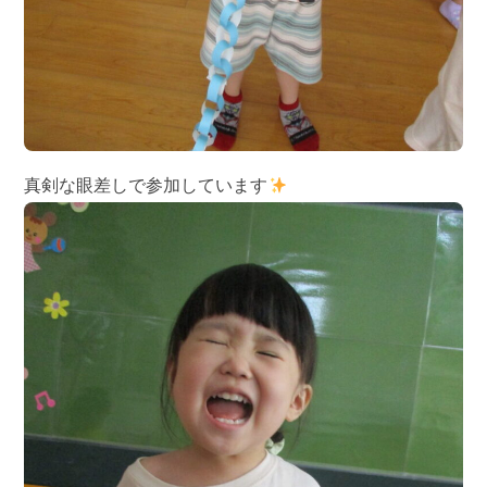
真剣な眼差しで参加しています