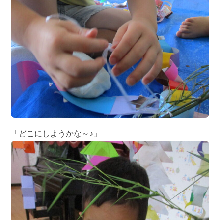
「どこにしようかな～♪」