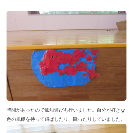
時間があったので風船遊びも行いました。自分が好きな
色の風船を持って飛ばしたり、蹴ったりしていました。