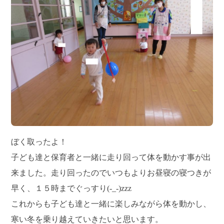
ぼく取ったよ！
子ども達と保育者と一緒に走り回って体を動かす事が出
来ました。走り回ったのでいつもよりお昼寝の寝つきが
早く、１５時までぐっすり(-_-)zzz
これからも子ども達と一緒に楽しみながら体を動かし、
寒い冬を乗り越えていきたいと思います。