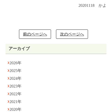
20201118 かよ
前のページへ
次のページへ
アーカイブ
2026年
2025年
2024年
2023年
2022年
2021年
2020年