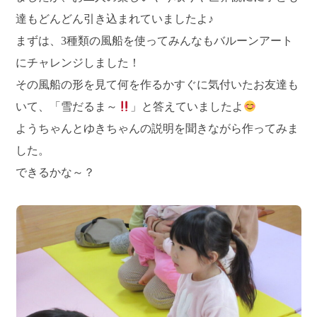
達もどんどん引き込まれていましたよ♪
まずは、3種類の風船を使ってみんなもバルーンアート
にチャレンジしました！
その風船の形を見て何を作るかすぐに気付いたお友達も
いて、「雪だるま～
」と答えていましたよ
ようちゃんとゆきちゃんの説明を聞きながら作ってみま
した。
できるかな～？