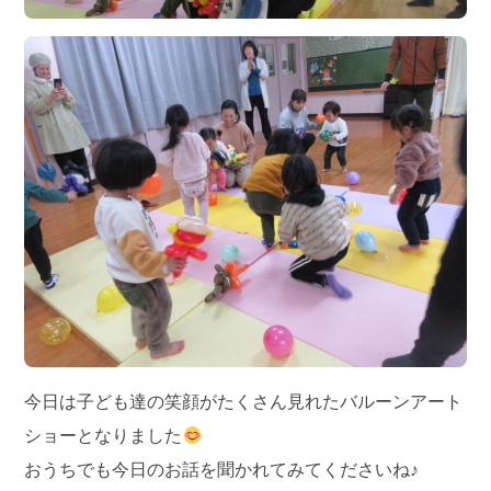
今日は子ども達の笑顔がたくさん見れたバルーンアート
ショーとなりました
おうちでも今日のお話を聞かれてみてくださいね♪