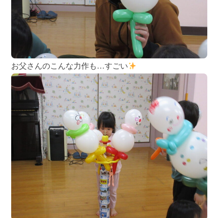
お父さんのこんな力作も…すごい