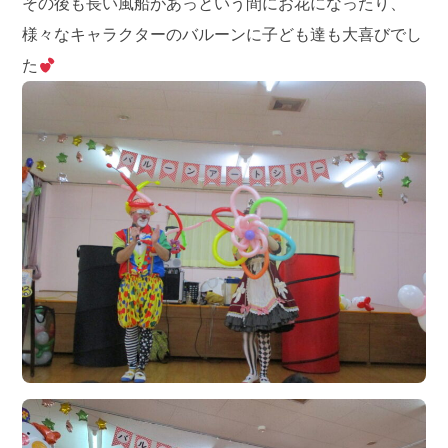
その後も長い風船があっという間にお花になったり、
様々なキャラクターのバルーンに子ども達も大喜びでし
た