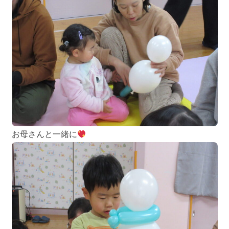
お母さんと一緒に