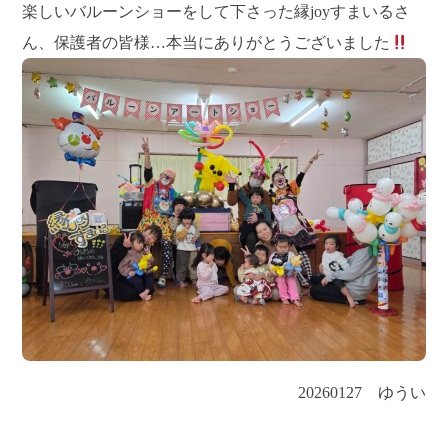
楽しいバルーンショーをして下さった縁joyすまいるさ
ん、保護者の皆様…本当にありがとうございました
20260127 ゆうい