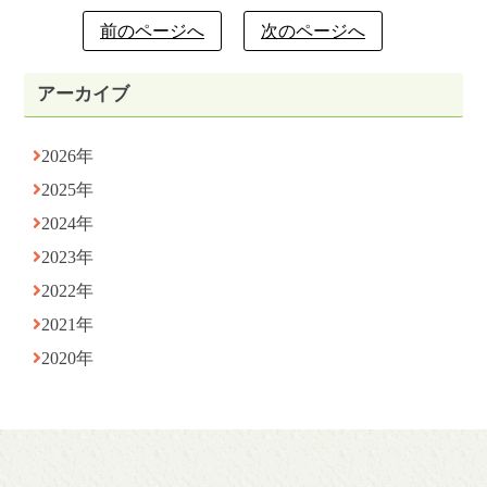
前のページへ
次のページへ
アーカイブ
2026年
2025年
2024年
2023年
2022年
2021年
2020年