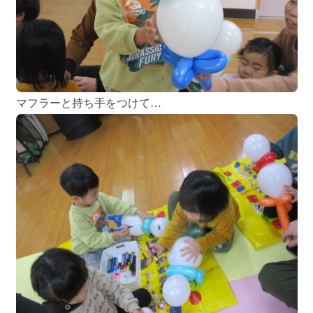
マフラーと持ち手をつけて…