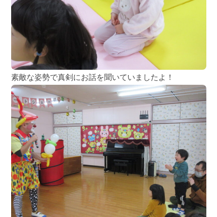
素敵な姿勢で真剣にお話を聞いていましたよ！