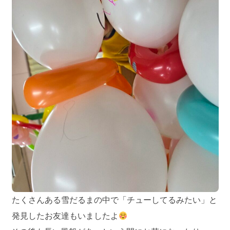
たくさんある雪だるまの中で「チューしてるみたい」と
発見したお友達もいましたよ