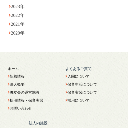
2023年
2022年
2021年
2020年
ホーム
よくあるご質問
新着情報
入園について
法人概要
保育生活について
将友会の運営施設
保育実習について
採用情報・保育実習
採用について
お問い合わせ
法人内施設