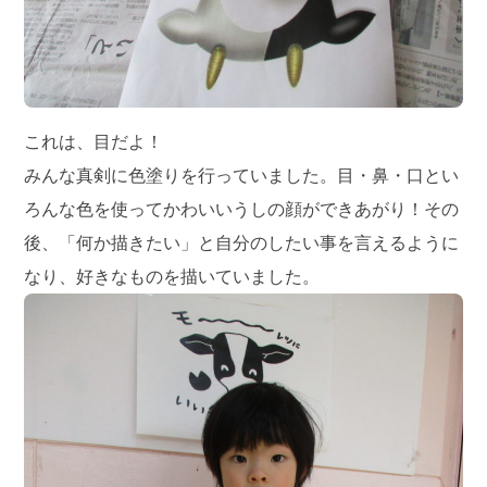
これは、目だよ！
みんな真剣に色塗りを行っていました。目・鼻・口とい
ろんな色を使ってかわいいうしの顔ができあがり！その
後、「何か描きたい」と自分のしたい事を言えるように
なり、好きなものを描いていました。