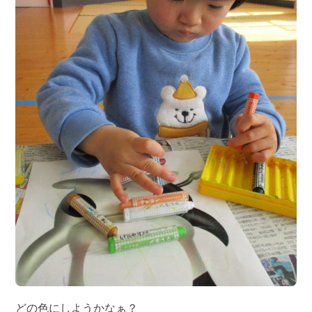
どの色にしようかなぁ？