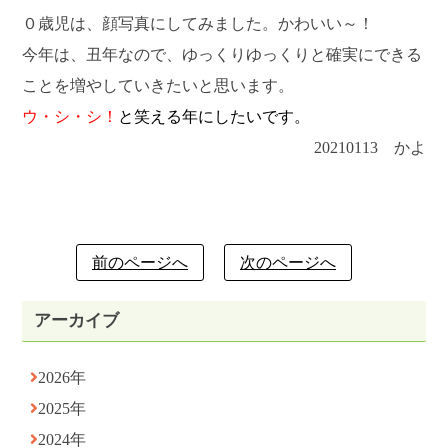
０歳児は、顔写真にしてみました。かわいい～！
今年は、丑年なので、ゆっくりゆっくりと確実にできる
ことを増やしていきたいと思います。
ウ・シ・シ！
と笑える年にしたいです。
20210113 かよ
前のページへ
次のページへ
アーカイブ
2026年
2025年
2024年