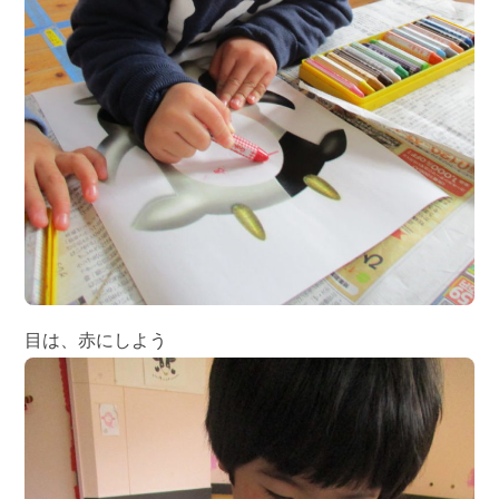
目は、赤にしよう