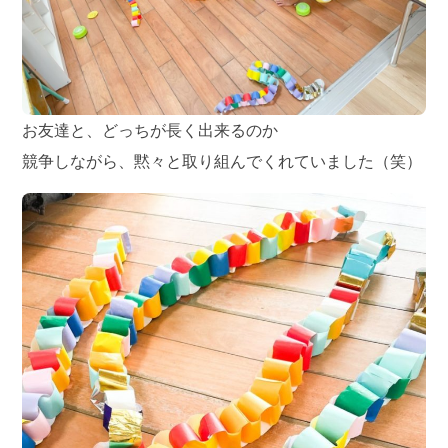
お友達と、どっちが長く出来るのか
競争しながら、黙々と取り組んでくれていました（笑）