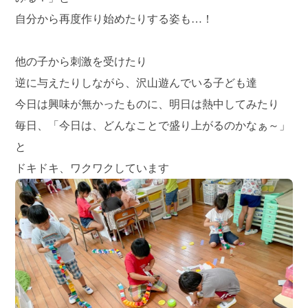
自分から再度作り始めたりする姿も…！
他の子から刺激を受けたり
逆に与えたりしながら、沢山遊んでいる子ども達
今日は興味が無かったものに、明日は熱中してみたり
毎日、「今日は、どんなことで盛り上がるのかなぁ～」
と
ドキドキ、ワクワクしています