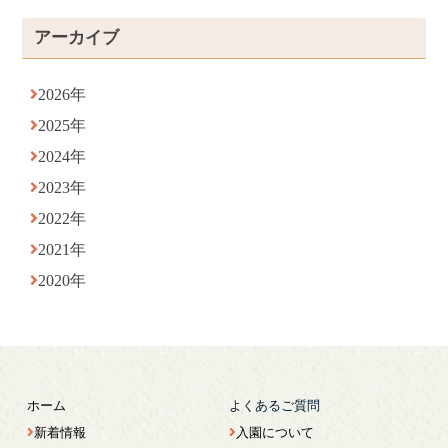
アーカイブ
2026年
2025年
2024年
2023年
2022年
2021年
2020年
ホーム
よくあるご質問
新着情報
入園について