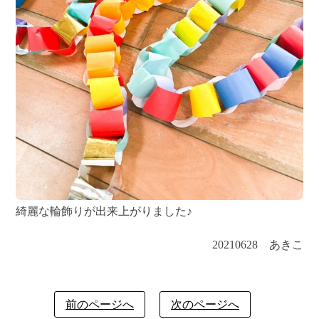
綺麗な輪飾りが出来上がりました♪
20210628 あきこ
前のページへ
次のページへ