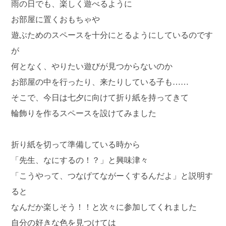
雨の日でも、楽しく遊べるように
お部屋に置くおもちゃや
遊ぶためのスペースを十分にとるようにしているのです
が
何となく、やりたい遊びが見つからないのか
お部屋の中を行ったり、来たりしている子も……
そこで、今日は七夕に向けて折り紙を持ってきて
輪飾りを作るスペースを設けてみました
折り紙を切って準備している時から
「先生、なにするの！？」と興味津々
「こうやって、つなげてながーくするんだよ」と説明す
ると
なんだか楽しそう！！と次々に参加してくれました
自分の好きな色を見つけては