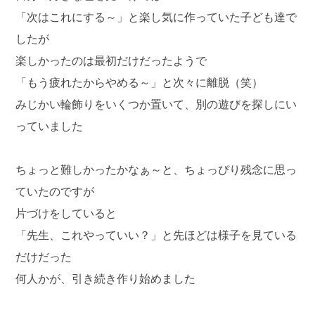
「次はこれにする～」と楽し気に作っていた子ども達で
したが
楽しかったのは最初だけだったようで
「もう疲れたからやめる～」と次々に離脱（笑）
みじかい輪飾りをいくつか置いて、別の遊びを探しにい
っていました
ちょっと難しかったかなぁ～と、ちょっぴり残念に思っ
ていたのですが
片づけをしていると
「先生、これやっていい？」と先ほどは様子を見ている
だけだった
何人かが、引き続き作り始めました