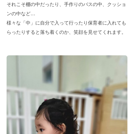
それこそ棚の中だったり、手作りのバスの中、クッショ
ンの中など…
様々な「中」に自分で入って行ったり保育者に入れても
らったりすると落ち着くのか、笑顔を見せてくれます。