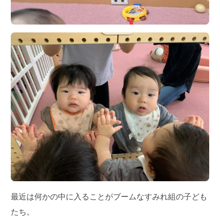
最近は何かの中に入ることがブームなすみれ組の子ども
たち。