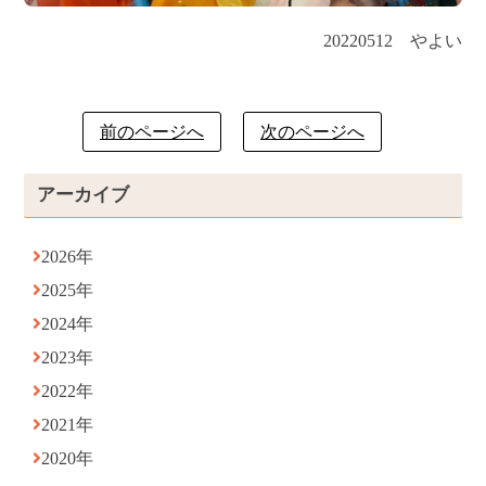
20220512 やよい
前のページへ
次のページへ
アーカイブ
2026年
2025年
2024年
2023年
2022年
2021年
2020年