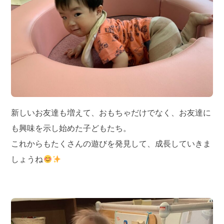
新しいお友達も増えて、おもちゃだけでなく、お友達に
も興味を示し始めた子どもたち。
これからもたくさんの遊びを発見して、成長していきま
しょうね