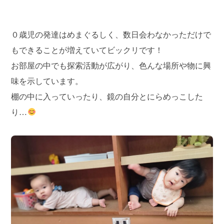
０歳児の発達はめまぐるしく、数日会わなかっただけで
もできることが増えていてビックリです！
お部屋の中でも探索活動が広がり、色んな場所や物に興
味を示しています。
棚の中に入っていったり、鏡の自分とにらめっこした
り…