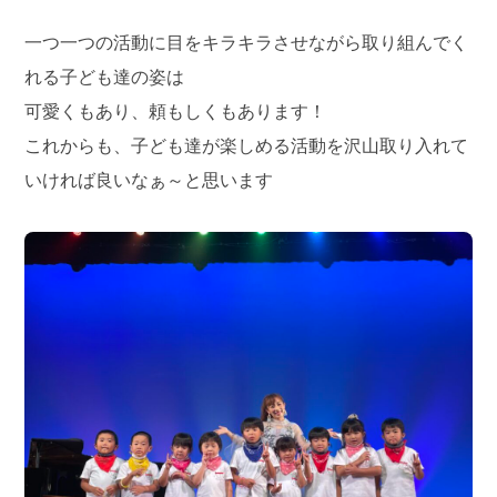
一つ一つの活動に目をキラキラさせながら取り組んでく
れる子ども達の姿は
可愛くもあり、頼もしくもあります！
これからも、子ども達が楽しめる活動を沢山取り入れて
いければ良いなぁ～と思います