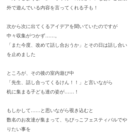
外で遊んでいる内容を言ってくれる子も！
次から次に出てくるアイデアを聞いていたのですが
中々収集がつかず……。
「また今度、改めて話し合おうか」とその日は話し合い
を止めました
ところが、その後の室内遊び中
「先生、話し合ってくるけん！！」と言いながら
机に集まる子ども達の姿が……！
もしかして……と思いながら覗き込むと
数名のお友達が集まって、ちびっこフェスティバルでや
りたい事を