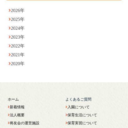
2026年
2025年
2024年
2023年
2022年
2021年
2020年
ホーム
よくあるご質問
新着情報
入園について
法人概要
保育生活について
将友会の運営施設
保育実習について