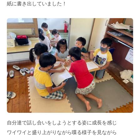
紙に書き出していました！
自分達で話し合いをしようとする姿に成長を感じ
ワイワイと盛り上がりながら喋る様子を見ながら