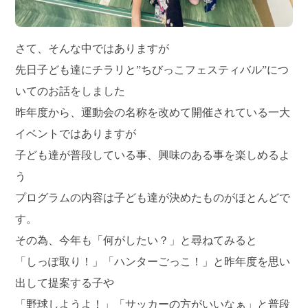
さて、そんな中ではありますが
先日子ども達にチラリと”ちびっこフェスティバル”につ
いてのお話をしました
昨年度から、運動会の名称を改めて開催されている一大
イベントではありますが
子ども達が普段している事、興味のある事を楽しめるよ
う
プログラムの内容は子ども達が決めたものがほとんどで
す。
その為、今年も「何がしたい？」と尋ねてみると
「しっぽ取り！」「ハンターごっこ！」と昨年度を思い
出して提案する子や
「野球しようよ！」「サッカーの方がいいなぁ」と普段