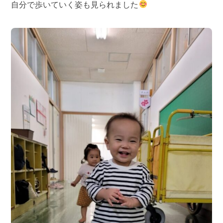
自分で歩いていく姿も見られました