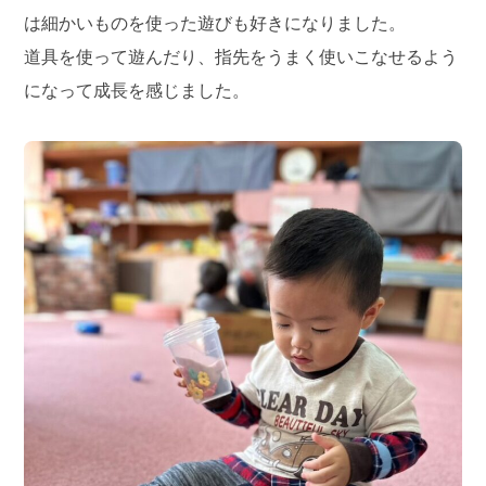
は細かいものを使った遊びも好きになりました。
道具を使って遊んだり、指先をうまく使いこなせるよう
になって成長を感じました。