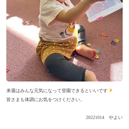
来週はみんな元気になって登園できるといいです
皆さまも体調にお気をつけください。
20221014 やよい