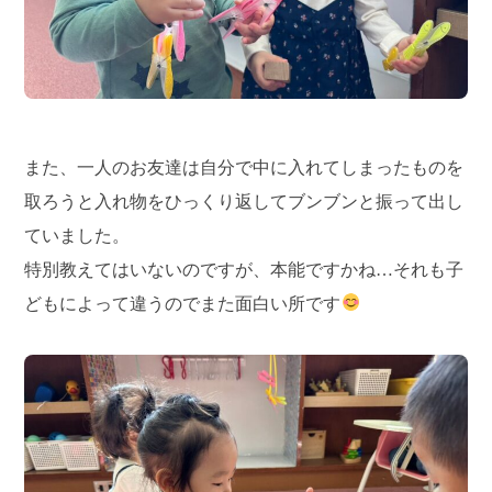
また、一人のお友達は自分で中に入れてしまったものを
取ろうと入れ物をひっくり返してブンブンと振って出し
ていました。
特別教えてはいないのですが、本能ですかね…それも子
どもによって違うのでまた面白い所です