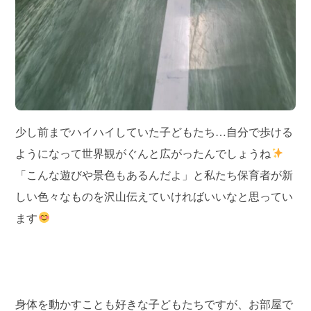
少し前までハイハイしていた子どもたち…自分で歩ける
ようになって世界観がぐんと広がったんでしょうね
「こんな遊びや景色もあるんだよ」と私たち保育者が新
しい色々なものを沢山伝えていければいいなと思ってい
ます
身体を動かすことも好きな子どもたちですが、お部屋で