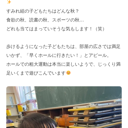
すみれ組の子どもたちはどんな秋？
食欲の秋、読書の秋、スポーツの秋…
どれも当てはまっていそうな気もします！（笑）
歩けるようになった子どもたちは、部屋の広さでは満足
いかず、「早くホールに行きたい！」とアピール。
ホールでの粗大運動は本当に楽しいようで、じっくり満
足いくまで遊びこんでいます