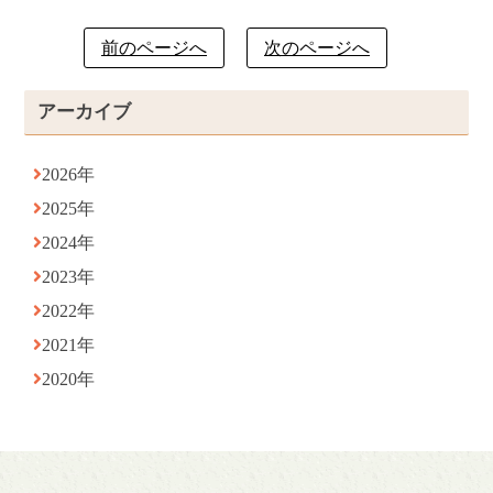
前のページへ
次のページへ
アーカイブ
2026年
2025年
2024年
2023年
2022年
2021年
2020年