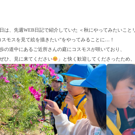
日は、先週WEB日記で紹介していた ＜秋にやってみたいこと
コスモスを見て絵を描きたい”をやってみることに…！
歩の道中にあるご近所さんの庭にコスモスが咲いており、
ぜひ、見に来てください
」と快く歓迎してくださったため、