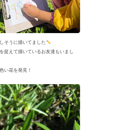
しそうに描いてました
を捉えて描いているお友達もいまし
色い花を発見！