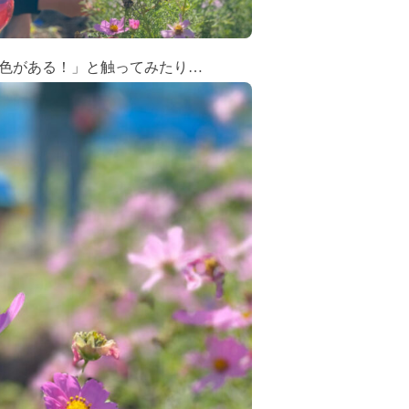
色がある！」と触ってみたり…