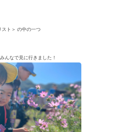
リスト＞ の中の一つ
みんなで見に行きました！