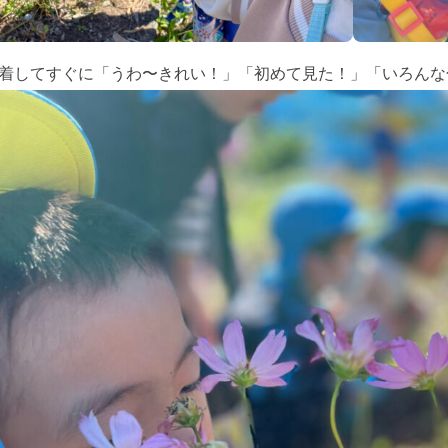
着してすぐに「うわ〜きれい！」「初めて見た！」「いろんな