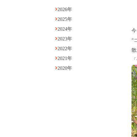
2026年
2025年
2024年
今
2023年
”
2022年
散
2021年
「
2020年