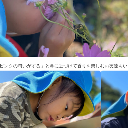
ピンクの匂いがする」と鼻に近づけて香りを楽しむお友達もいま