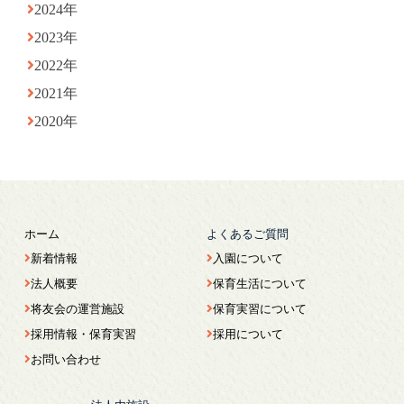
2024年
2023年
2022年
2021年
2020年
ホーム
よくあるご質問
新着情報
入園について
法人概要
保育生活について
将友会の運営施設
保育実習について
採用情報・保育実習
採用について
お問い合わせ