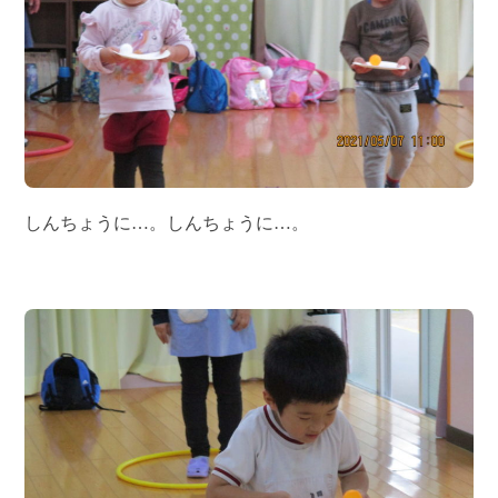
しんちょうに…。しんちょうに…。