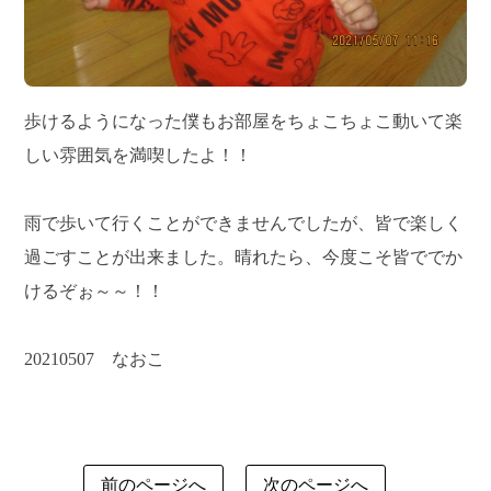
歩けるようになった僕もお部屋をちょこちょこ動いて楽
しい雰囲気を満喫したよ！！
雨で歩いて行くことができませんでしたが、皆で楽しく
過ごすことが出来ました。晴れたら、今度こそ皆ででか
けるぞぉ～～！！
20210507 なおこ
前のページへ
次のページへ