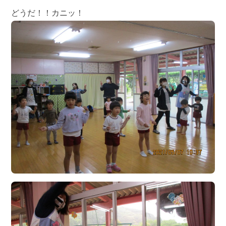
どうだ！！カニッ！