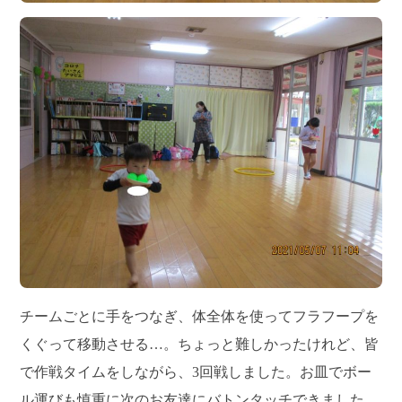
チームごとに手をつなぎ、体全体を使ってフラフープを
くぐって移動させる…。ちょっと難しかったけれど、皆
で作戦タイムをしながら、3回戦しました。お皿でボー
ル運びも慎重に次のお友達にバトンタッチできました。