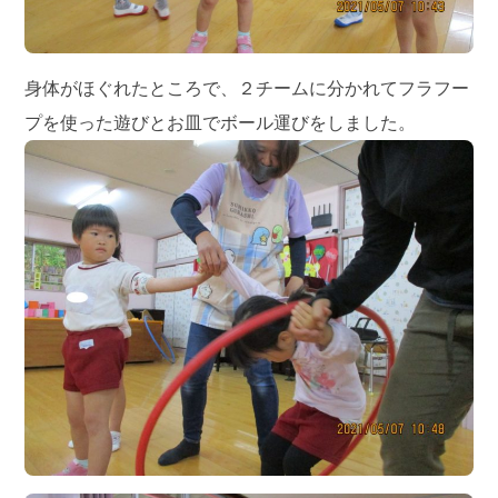
身体がほぐれたところで、２チームに分かれてフラフー
プを使った遊びとお皿でボール運びをしました。