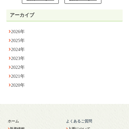
アーカイブ
2026年
2025年
2024年
2023年
2022年
2021年
2020年
ホーム
よくあるご質問
新着情報
入園について