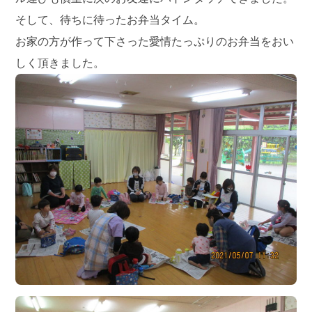
そして、待ちに待ったお弁当タイム。
お家の方が作って下さった愛情たっぷりのお弁当をおい
しく頂きました。