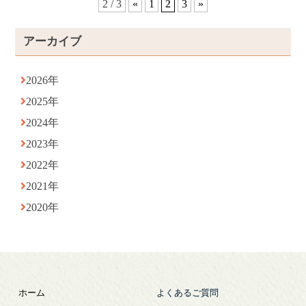
2 / 3
«
1
2
3
»
アーカイブ
2026年
2025年
2024年
2023年
2022年
2021年
2020年
ホーム
よくあるご質問